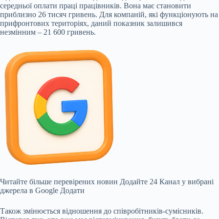
середньої оплати праці працівників. Вона має становити
приблизно 26 тисяч гривень. Для компаній, які функціонують на
прифронтових територіях, даний показник залишився
незмінним – 21 600 гривень.
Читайте більше перевірених новин
Додайте 24 Канал у вибрані
джерела в Google
Додати
Також змінюється відношення до співробітників-сумісників.