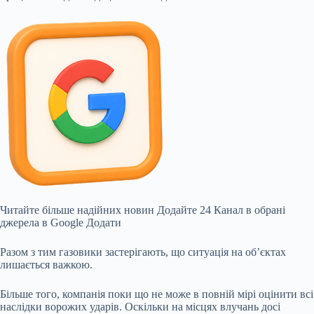
Читайте більше надійних новин
Додайте 24 Канал в обрані
джерела в Google
Додати
Разом з тим газовики застерігають, що ситуація на об’єктах
лишається важкою.
Більше того, компанія поки що не може в повній мірі оцінити всі
наслідки ворожих ударів. Оскільки на місцях влучань досі