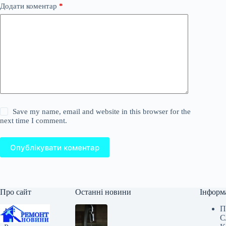
Додати коментар
*
Save my name, email and website in this browser for the
next time I comment.
Опублікувати коментар
Про сайт
Останні новини
Інформ
П
С