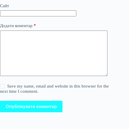
Сайт
Додати коментар
*
Save my name, email and website in this browser for the
next time I comment.
Опублікувати коментар