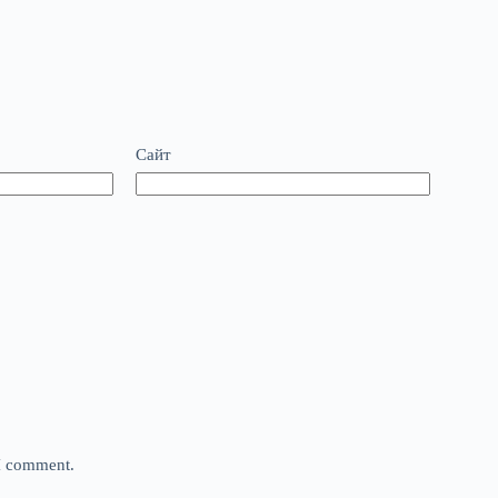
Сайт
 I comment.