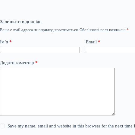
Залишити відповідь
Ваша e-mail адреса не оприлюднюватиметься.
Обов’язкові поля позначені
*
Ім’я
*
Email
*
Додати коментар
*
Save my name, email and website in this browser for the next time