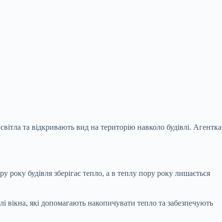
 світла та відкривають вид на територію навколо будівлі. Агентка
 року будівля зберігає тепло, а в теплу пору року лишається
лі вікна, які допомагають накопичувати тепло та забезпечують