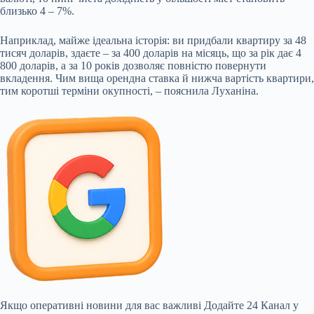
близько 4 – 7%.
Наприклад, майже ідеальна історія: ви придбали квартиру за 48
тисяч доларів, здаєте – за 400 доларів на місяць, що за рік дає 4
800 доларів, а за 10 років дозволяє повністю повернути
вкладення. Чим вища орендна ставка й нижча вартість квартири,
тим коротші терміни окупності, – пояснила Луханіна.
Якщо оперативні новини для вас важливі
Додайте 24 Канал у