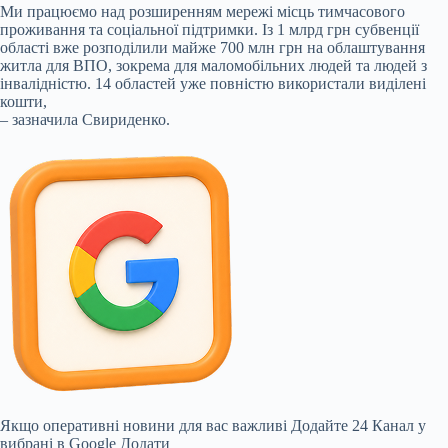
Ми працюємо над розширенням мережі місць тимчасового
проживання та соціальної підтримки. Із 1 млрд грн субвенції
області вже розподілили майже 700 млн грн на облаштування
житла для ВПО, зокрема для маломобільних людей та людей з
інвалідністю. 14 областей уже повністю використали виділені
кошти,
– зазначила Свириденко.
Якщо оперативні новини для вас важливі
Додайте 24 Канал у
вибрані в Google
Додати