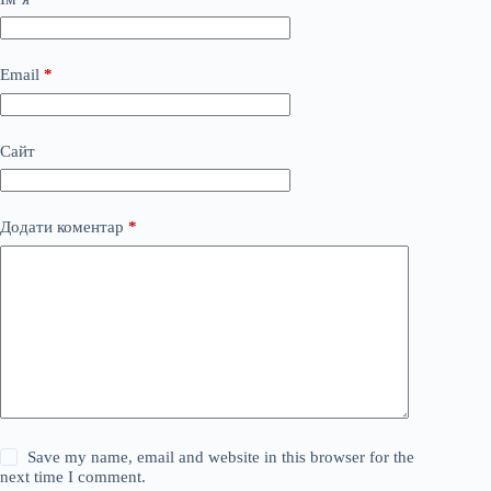
Email
*
Сайт
Додати коментар
*
Save my name, email and website in this browser for the
next time I comment.