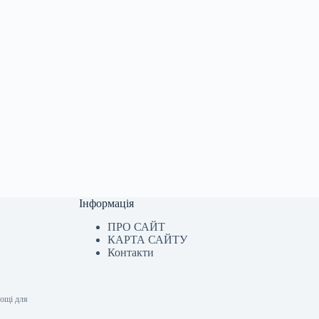
Інформація
ПРО САЙТ
КАРТА САЙТУ
Контакти
лощі для