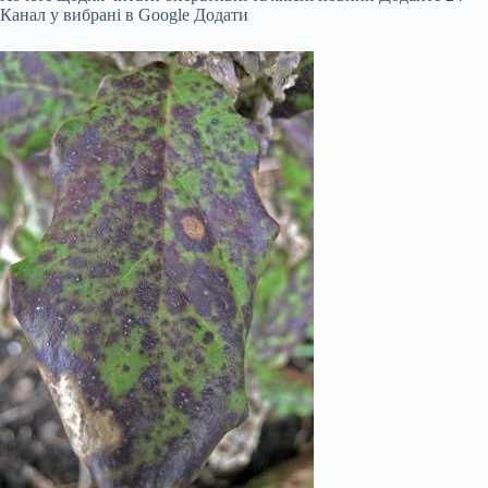
Канал у вибрані в Google
Додати