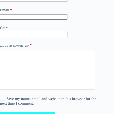
Email
*
Сайт
Додати коментар
*
Save my name, email and website in this browser for the
next time I comment.