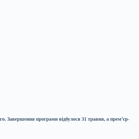
го. Завершення програми відбулося 31 травня, а прем’єр-