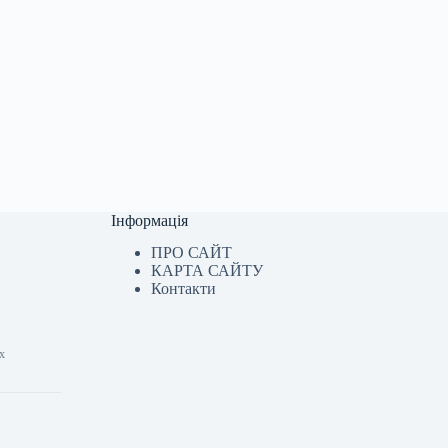
Інформація
ПРО САЙТ
КАРТА САЙТУ
Контакти
их