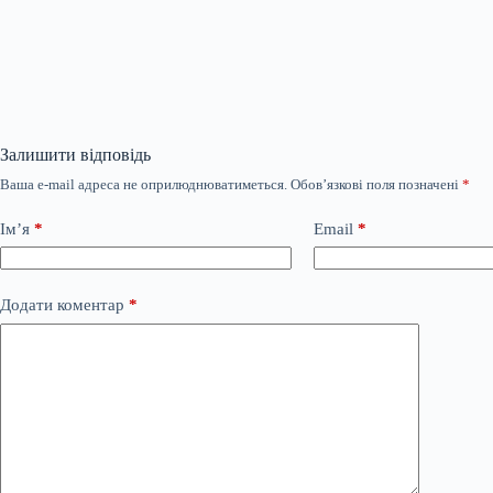
Залишити відповідь
Ваша e-mail адреса не оприлюднюватиметься.
Обов’язкові поля позначені
*
Ім’я
*
Email
*
Додати коментар
*