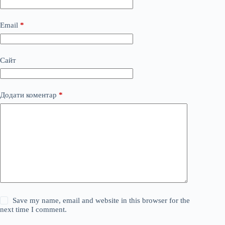
Email
*
Сайт
Додати коментар
*
Save my name, email and website in this browser for the
next time I comment.