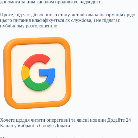
допомога за цим каналом продовжує надходити.
Проте, під час дії воєнного стану, деталізована інформація щодо
цього питання класифікується як службова, і не підлягає
публічному розголошенню.
Хочете щодня читати оперативні та якісні новини
Додайте 24
Канал у вибрані в Google
Додати