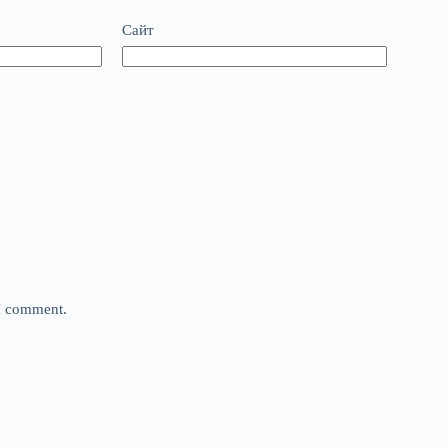
Сайт
 I comment.