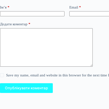
Ім’я
*
Email
*
Додати коментар
*
Save my name, email and website in this browser for the next time
Опублікувати коментар