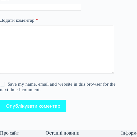
Додати коментар
*
Save my name, email and website in this browser for the
next time I comment.
Опублікувати коментар
Про сайт
Останні новини
Інформ