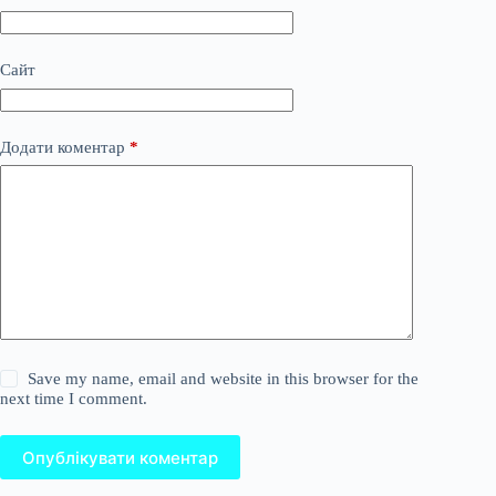
Сайт
Додати коментар
*
Save my name, email and website in this browser for the
next time I comment.
Опублікувати коментар