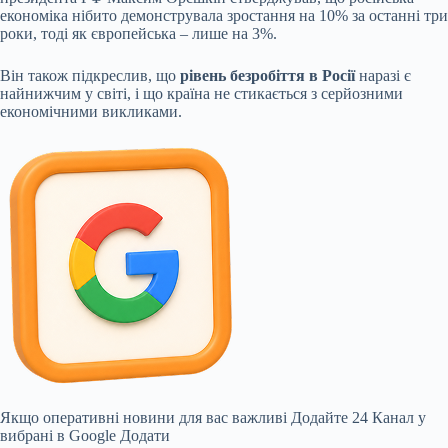
економіка нібито демонструвала зростання на 10% за останні три
роки, тоді як європейська – лише на 3%.
Він також підкреслив, що
рівень безробіття в Росії
наразі є
найнижчим у світі, і що країна не стикається з серйозними
економічними викликами.
Якщо оперативні новини для вас важливі
Додайте 24 Канал у
вибрані в Google
Додати