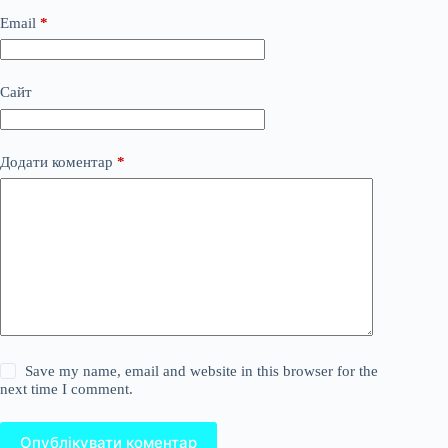
Email
*
Сайт
Додати коментар
*
Save my name, email and website in this browser for the
next time I comment.
Опублікувати коментар