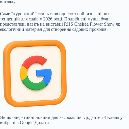
вигляду.
Саме “курортний” стиль став однією з найвизначніших
тенденцій для садів у 2026 році. Подрібнені мушлі були
представлені навіть на виставці RHS Chelsea Flower Show як
екологічний матеріал для створення садових проходів.
Якщо оперативні новини для вас важливі
Додайте 24 Канал у
вибрані в Google
Додати