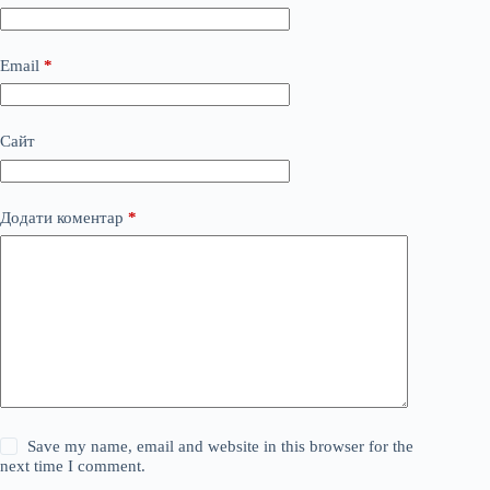
Email
*
Сайт
Додати коментар
*
Save my name, email and website in this browser for the
next time I comment.