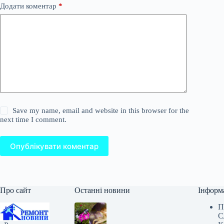
Додати коментар
*
Save my name, email and website in this browser for the
next time I comment.
Опублікувати коментар
Про сайт
Останні новини
Інформ
П
С