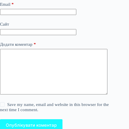
Email
*
Сайт
Додати коментар
*
Save my name, email and website in this browser for the
next time I comment.
Опублікувати коментар