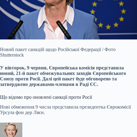
Новий пакет санкцій щодо Російської Федерації / Фото
Shutterstock
У вівторок, 9 червня, Європейська комісія представила
новий, 21-й пакет обмежувальних заходів
Європейського
Союзу проти Росії. Далі цей пакет буде обговорено та
затверджено державами-членами в Раді ЄС.
Що відомо про оновлені санкції проти Росії
Нові обмеження 9 числа представила президентка Єврокомісії
Урсула фон дер Ляєн.