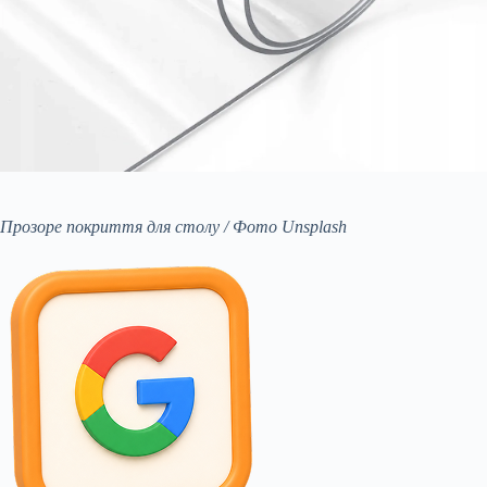
Прозоре покриття для столу / Фото Unsplash