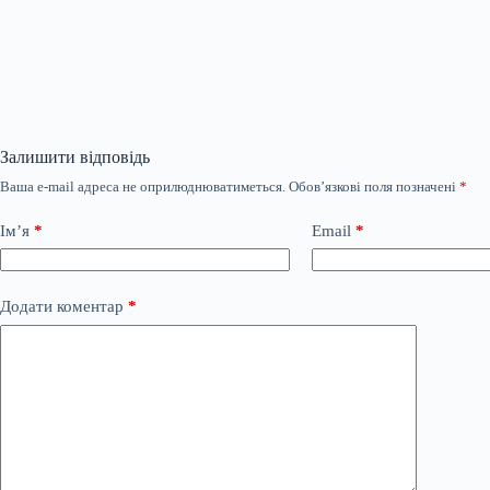
Залишити відповідь
Ваша e-mail адреса не оприлюднюватиметься.
Обов’язкові поля позначені
*
Ім’я
*
Email
*
Додати коментар
*