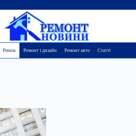
Ринок
Ремонт і дизайн
Ремонт авто
Статті