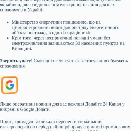
якнайшвидшого відновлення електропостачання для всіх
споживачів в Україні.
Міністерство енергетики повідомило, що на
Дніпропетровщині внаслідок обстрілу енергетичного
об’єкта постраждав один із працівників.
Крім того, через несприятливі погодні умови без
електроживлення залишаються 30 населених пунктів на
Київщині.
Зверніть увагу!
Сьогодні не очікується застосування обмежень
споживання.
Якщо оперативні новини для вас важливі
Додайте 24 Канал у
вибрані в Google
Додати
Проте, громадян закликали перенести споживання
електроенергії на період найвищої продуктивності промислових