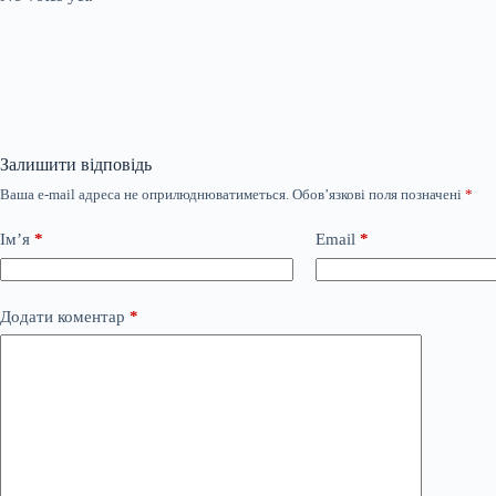
Залишити відповідь
Ваша e-mail адреса не оприлюднюватиметься.
Обов’язкові поля позначені
*
Ім’я
*
Email
*
Додати коментар
*