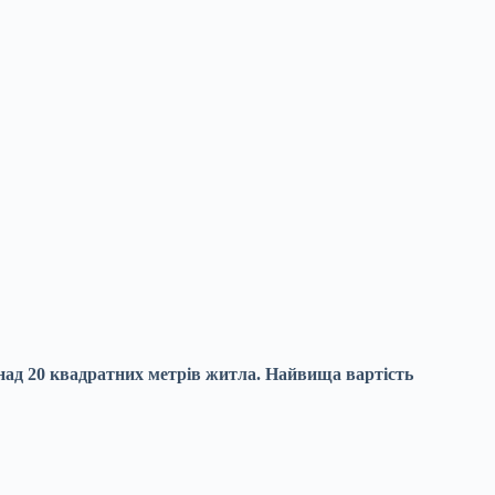
над 20 квадратних метрів житла. Найвища вартість