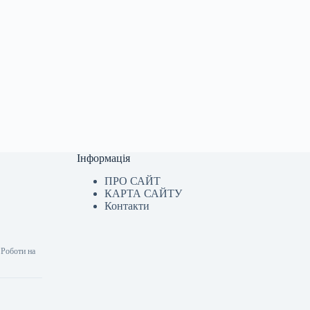
Інформація
ПРО САЙТ
КАРТА САЙТУ
Контакти
 Роботи на