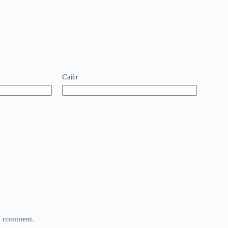
Сайт
 I comment.