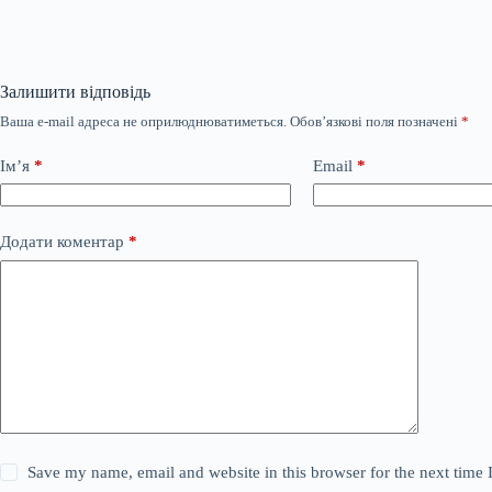
Залишити відповідь
Ваша e-mail адреса не оприлюднюватиметься.
Обов’язкові поля позначені
*
Ім’я
*
Email
*
Додати коментар
*
Save my name, email and website in this browser for the next time