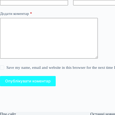
Додати коментар
*
Save my name, email and website in this browser for the next time
Опублікувати коментар
Про сайт
Останні нови