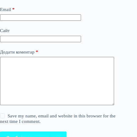
Email
*
Сайт
Додати коментар
*
Save my name, email and website in this browser for the
next time I comment.