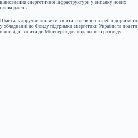
відновлення енергетичної інфраструктури у випадку нових
пошкоджень.
Шмигаль доручив оновити запити стосовно потреб підприємств
у обладнанні до Фонду підтримки енергетики України та подати
відповідні запити до Міненерго для подальшого розгляду.