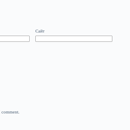
Сайт
 I comment.