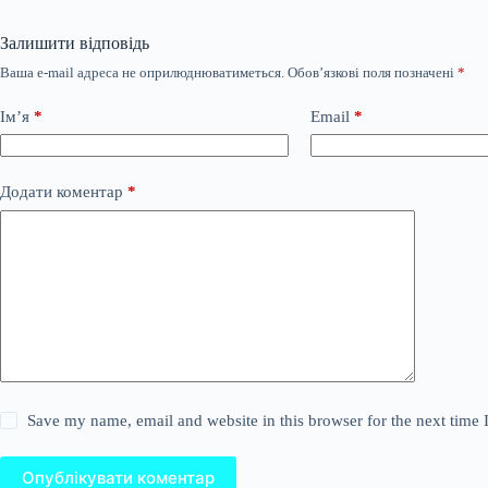
Залишити відповідь
Ваша e-mail адреса не оприлюднюватиметься.
Обов’язкові поля позначені
*
Ім’я
*
Email
*
Додати коментар
*
Save my name, email and website in this browser for the next time
Опублікувати коментар