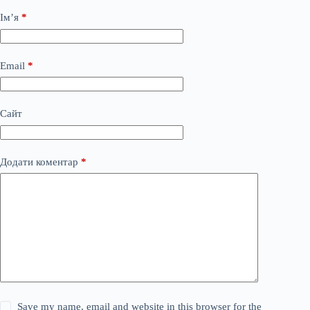
Ім’я
*
Email
*
Сайт
Додати коментар
*
Save my name, email and website in this browser for the