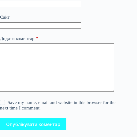
Сайт
Додати коментар
*
Save my name, email and website in this browser for the
next time I comment.
Опублікувати коментар