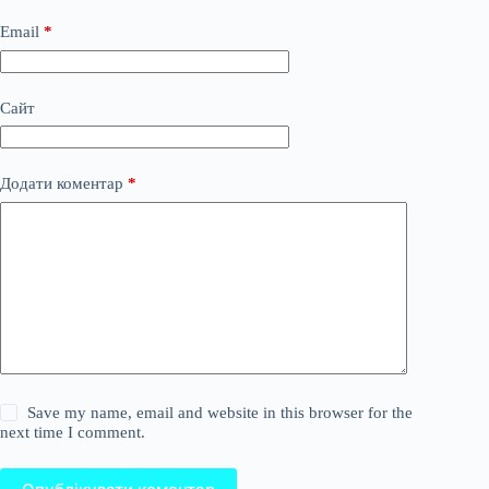
Email
*
Сайт
Додати коментар
*
Save my name, email and website in this browser for the
next time I comment.