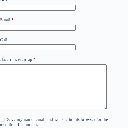
Email
*
Сайт
Додати коментар
*
Save my name, email and website in this browser for the
next time I comment.