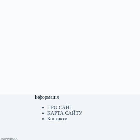
Інформація
ПРО САЙТ
КАРТА САЙТУ
Контакти
я поступово