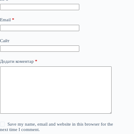
Email
*
Сайт
Додати коментар
*
Save my name, email and website in this browser for the
next time I comment.