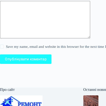
Save my name, email and website in this browser for the next time
Опублікувати коментар
Про сайт
Останні нови