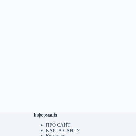
Інформація
ПРО САЙТ
КАРТА САЙТУ
Контакти