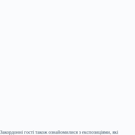
Закордонні гості також ознайомилися з експозиціями, які