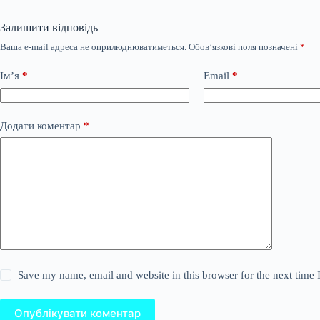
Залишити відповідь
Ваша e-mail адреса не оприлюднюватиметься.
Обов’язкові поля позначені
*
Ім’я
*
Email
*
Додати коментар
*
Save my name, email and website in this browser for the next time
Опублікувати коментар