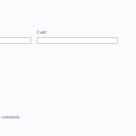
Сайт
 I comment.