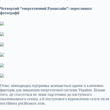
Четвертий “енергетичний Рамштайн”: перегляньте
фотографії
Отже, міжнародна підтримка залишається одним із ключових
факторів для зміцнення енергетичної системи України. Більше
того, це стосується не лише підготовки до наступного
опалювального сезону, а й поступового відновлення галузі після
постійних російських атак.