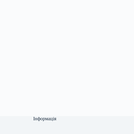
Інформація