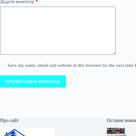
Додати коментар
*
Save my name, email and website in this browser for the next time
Опублікувати коментар
Про сайт
Останні нови