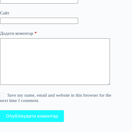
Сайт
Додати коментар
*
Save my name, email and website in this browser for the
next time I comment.
Опублікувати коментар