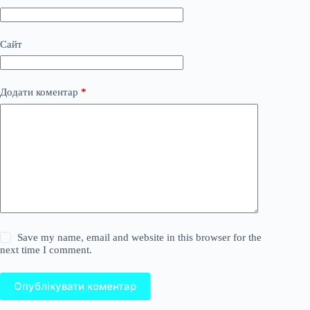
Сайт
Додати коментар
*
Save my name, email and website in this browser for the
next time I comment.
Опублікувати коментар