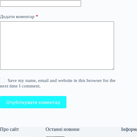
Додати коментар
*
Save my name, email and website in this browser for the
next time I comment.
Опублікувати коментар
Про сайт
Останні новини
Інформ