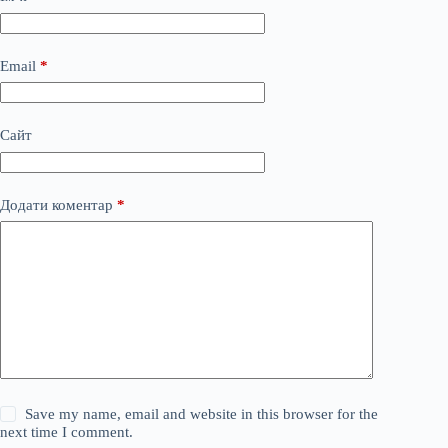
Email
*
Сайт
Додати коментар
*
Save my name, email and website in this browser for the
next time I comment.