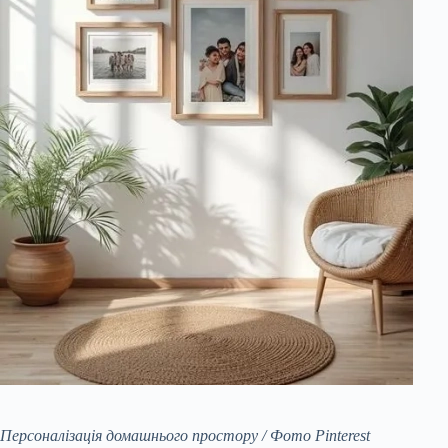
Персоналізація домашнього простору / Фото Pinterest