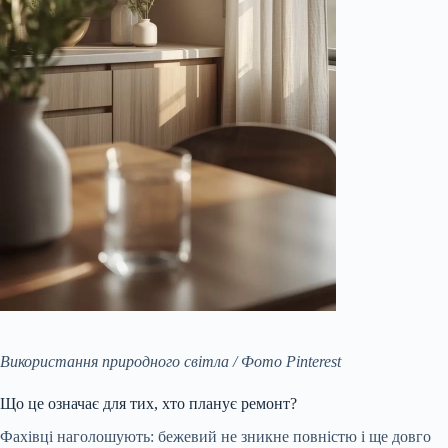
Використання природного світла / Фото Pinterest
Що це означає для тих, хто планує ремонт?
Фахівці наголошують: бежевий не зникне повністю і ще довго