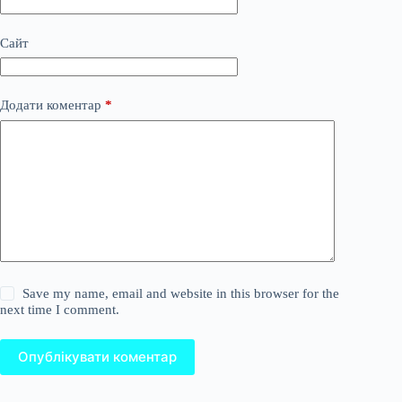
Сайт
Додати коментар
*
Save my name, email and website in this browser for the
next time I comment.
Опублікувати коментар