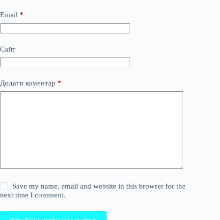
Email
*
Сайт
Додати коментар
*
Save my name, email and website in this browser for the
next time I comment.