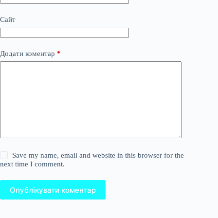
Сайт
Додати коментар
*
Save my name, email and website in this browser for the
next time I comment.
Опублікувати коментар