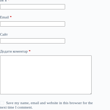
Ім’я
*
Email
*
Сайт
Додати коментар
*
Save my name, email and website in this browser for the
next time I comment.