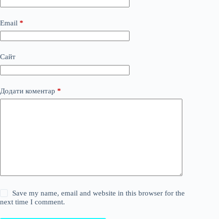
Email
*
Сайт
Додати коментар
*
Save my name, email and website in this browser for the
next time I comment.