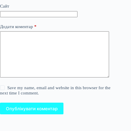
Сайт
Додати коментар
*
Save my name, email and website in this browser for the
next time I comment.
Опублікувати коментар