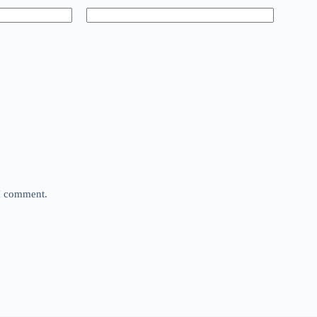
 I comment.