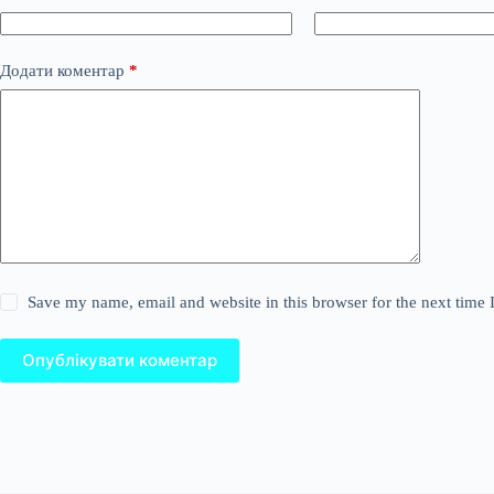
Додати коментар
*
Save my name, email and website in this browser for the next time
Опублікувати коментар