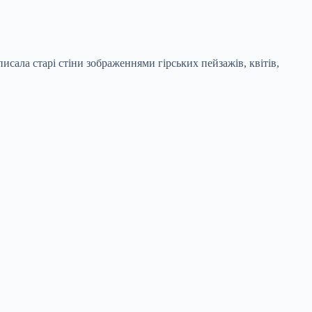
сала старі стіни зображеннями гірських пейзажів, квітів,